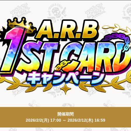
開催期間
2026/2/2(月) 17:00 ～ 2026/2/12(木) 16:59