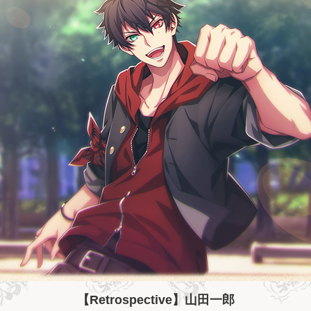
【Retrospective】山田一郎