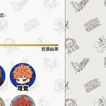
定♪
投票結果