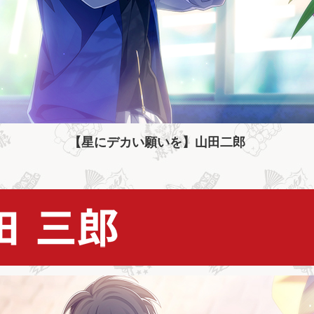
【星にデカい願いを】山田二郎