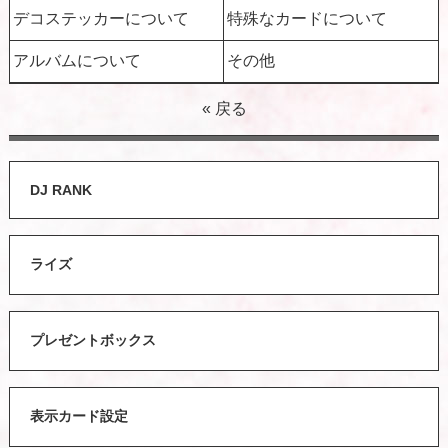
デコステッカーについて
特殊なカードについて
アルバムについて
その他
« 戻る
DJ RANK
ライズ
プレゼントボックス
表示カード設定